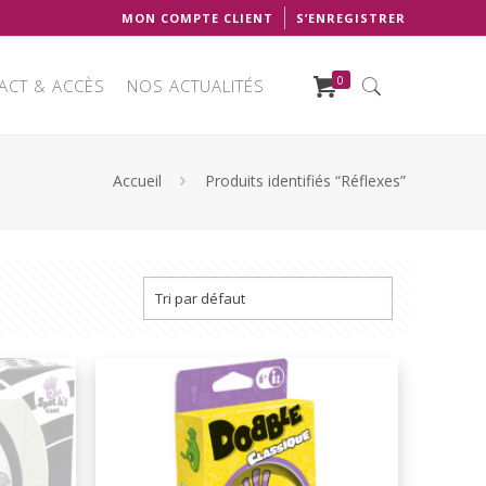
MON COMPTE CLIENT
S’ENREGISTRER
0
ACT & ACCÈS
NOS ACTUALITÉS
Accueil
Produits identifiés “Réflexes”