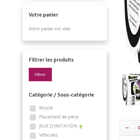
Votre panier
Votre panier est vide.
Filtrer les produits
Filtrer
Catégorie / Sous-catégorie
Bicycle
Placement de pièce
JEUX D'IMITATION
Véhicules